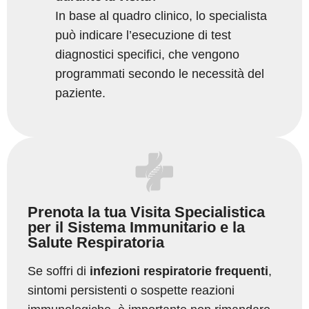
In base al quadro clinico, lo specialista
può indicare l’esecuzione di test
diagnostici specifici, che vengono
programmati secondo le necessità del
paziente.
Prenota la tua Visita Specialistica
per il Sistema Immunitario e la
Salute Respiratoria
Se soffri di
infezioni respiratorie frequenti
,
sintomi persistenti o sospette reazioni