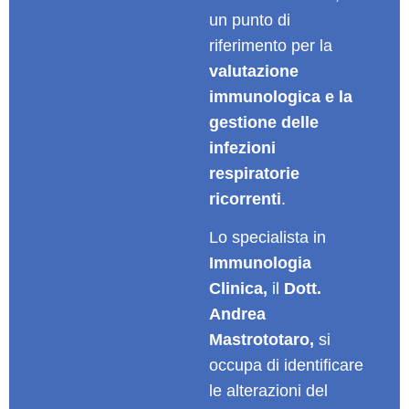
un punto di
riferimento per la
valutazione
immunologica e la
gestione delle
infezioni
respiratorie
ricorrenti
.
Lo specialista in
Immunologia
Clinica,
il
Dott.
Andrea
Mastrototaro,
si
occupa di identificare
le alterazioni del