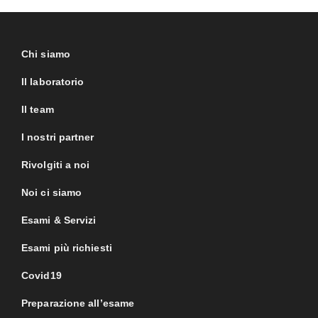
Chi siamo
Il laboratorio
Il team
I nostri partner
Rivolgiti a noi
Noi ci siamo
Esami & Servizi
Esami più richiesti
Covid19
Preparazione all’esame