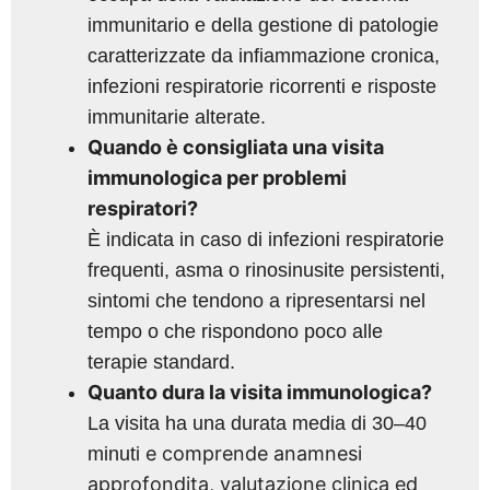
immunitario e della gestione di patologie
caratterizzate da infiammazione cronica,
infezioni respiratorie ricorrenti e risposte
immunitarie alterate.
Quando è consigliata una visita
immunologica per problemi
respiratori?
È indicata in caso di infezioni respiratorie
frequenti, asma o rinosinusite persistenti,
sintomi che tendono a ripresentarsi nel
tempo o che rispondono poco alle
terapie standard.
Quanto dura la visita immunologica?
La visita ha una durata media di 30–40
e comprende anamnesi
minuti
approfondita, valutazione clinica ed