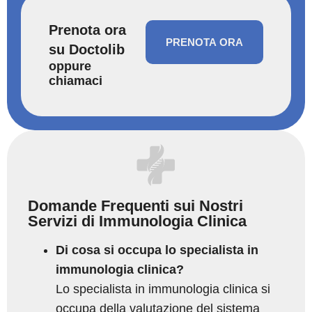
Prenota ora
PRENOTA ORA
su Doctolib
oppure
chiamaci
Domande Frequenti sui Nostri
Servizi di Immunologia Clinica
Di cosa si occupa lo specialista in
immunologia clinica?
Lo specialista in immunologia clinica si
occupa della valutazione del sistema