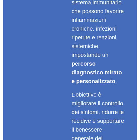
sistema immunitario
che possono favorire
infiammazioni
croniche, infezioni
ripetute e reazioni
sistemiche,
impostando un
percorso
diagnostico mirato
e personalizzato
.
L’obiettivo è
migliorare il controllo
dei sintomi, ridurre le
recidive e supportare
il benessere
generale del