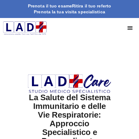
Prenota il tuo esame
Ritira il tuo referto
Prenota la tua visita specialistica
La Salute del Sistema
Immunitario e delle
Vie Respiratorie:
Approccio
Specialistico e