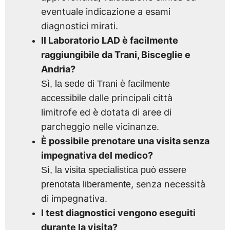
eventuale indicazione a esami
diagnostici mirati.
Il Laboratorio LAD è facilmente
raggiungibile da Trani, Bisceglie e
Andria?
Sì, la sede di Trani è facilmente
dalle principali città
accessibile
limitrofe ed è dotata di aree di
parcheggio nelle vicinanze.
È possibile prenotare una visita senza
impegnativa del medico?
Sì, la visita specialistica può essere
, senza necessità
prenotata liberamente
di impegnativa.
I test diagnostici vengono eseguiti
durante la visita?