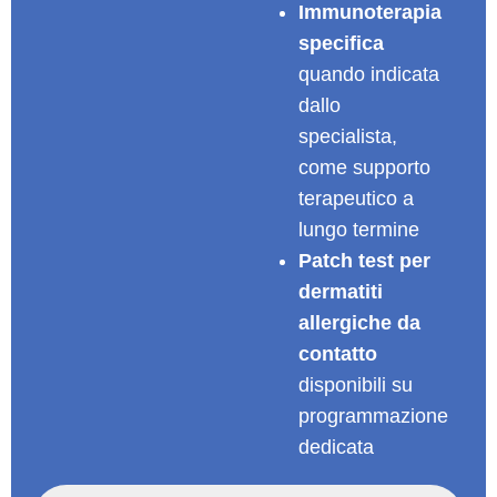
Immunoterapia
specifica
quando indicata
dallo
specialista,
come supporto
terapeutico a
lungo termine
Patch test per
dermatiti
allergiche da
contatto
disponibili su
programmazione
dedicata