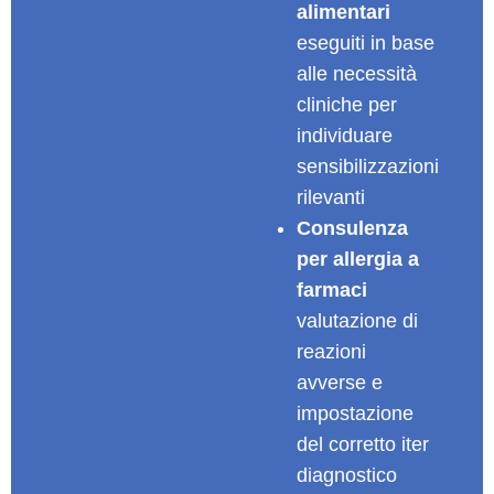
alimentari
eseguiti in base
alle necessità
cliniche per
individuare
sensibilizzazioni
rilevanti
Consulenza
per allergia a
farmaci
valutazione di
reazioni
avverse e
impostazione
del corretto iter
diagnostico