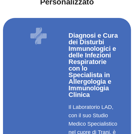
Personalizzato
Diagnosi e Cura
dei Disturbi
Immunologici e
delle Infezioni
Respiratorie
con lo
Specialista in
Allergologia e
Immunologia
Clinica
Il Laboratorio LAD,
con il suo Studio
Medico Specialistico
nel cuore di Trani, è