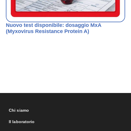
Nuovo test disponibile: dosaggio MxA
(Myxovirus Resistance Protein A)
Chi siamo
Il laboratorio