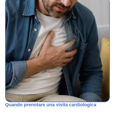
Quando prenotare una visita cardiologica