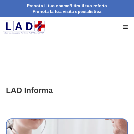
Prenota il tuo esame
Ritira il tuo referto
Prenota la tua visita specialistica
LAD Informa