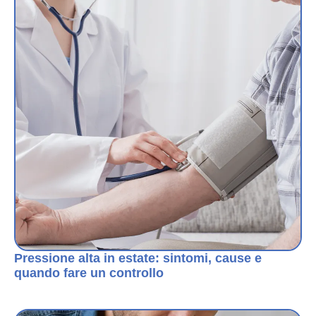
Pressione alta in estate: sintomi, cause e
quando fare un controllo