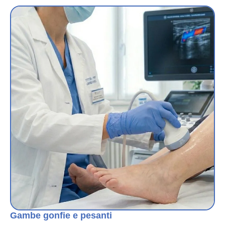
Gambe gonfie e pesanti