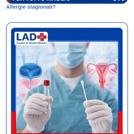
Allergie stagionali?