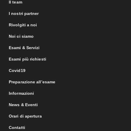
Il team
I nostri partner
Rivolgiti a noi
Noi ci siamo
Esami & Servizi
Esami più richiesti
Covid19
Preparazione all’esame
Informazioni
News & Eventi
Orari di apertura
Contatti