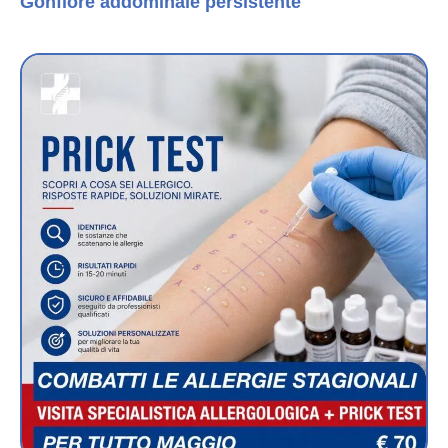
Gonfiore addominale persistente