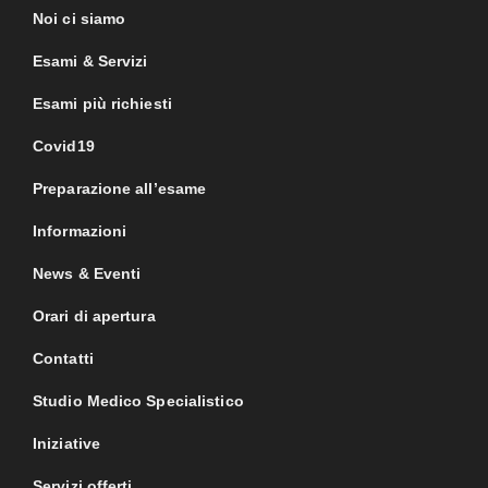
Noi ci siamo
Esami & Servizi
Esami più richiesti
Covid19
Preparazione all’esame
Informazioni
News & Eventi
Orari di apertura
Contatti
Studio Medico Specialistico
Iniziative
Servizi offerti