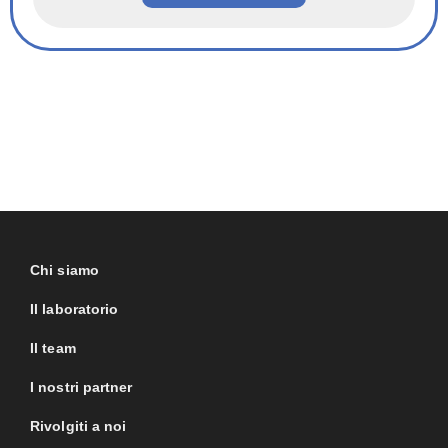
Chi siamo
Il laboratorio
Il team
I nostri partner
Rivolgiti a noi