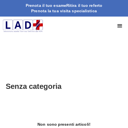
Prenota il tuo esame
Ritira il tuo referto
Prenota la tua visita specialistica
Senza categoria
Non sono presenti articoli!