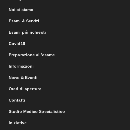
Noi ci siamo
Esami & Servizi
Esami più richiesti
Covid19
Preparazione all’esame
Informazioni
News & Eventi
Orari di apertura
Contatti
Studio Medico Specialistico
Iniziative