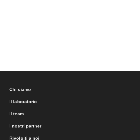
Chi siamo
Il laboratorio
Il team
I nostri partner
Rivolgiti a noi