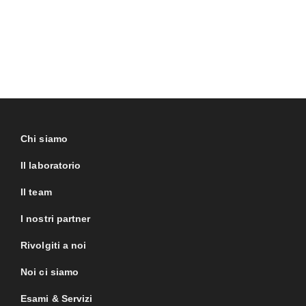
Chi siamo
Il laboratorio
Il team
I nostri partner
Rivolgiti a noi
Noi ci siamo
Esami & Servizi