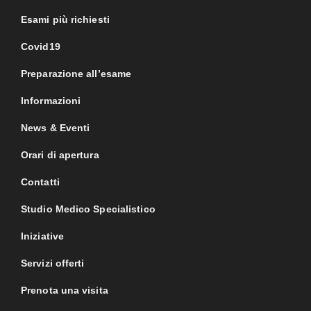
Esami più richiesti
Covid19
Preparazione all’esame
Informazioni
News & Eventi
Orari di apertura
Contatti
Studio Medico Specialistico
Iniziative
Servizi offerti
Prenota una visita