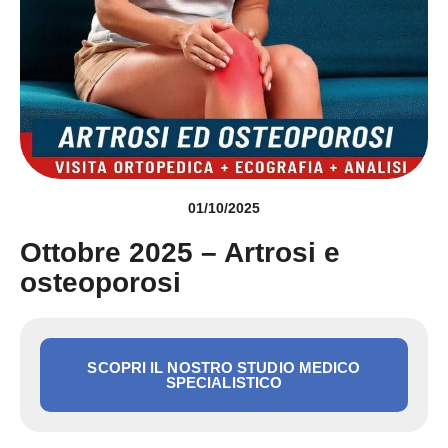
01/10/2025
Ottobre 2025 – Artrosi e
osteoporosi
SCOPRI IL NOSTRO STUDIO MEDICO
SPECIALISTICO